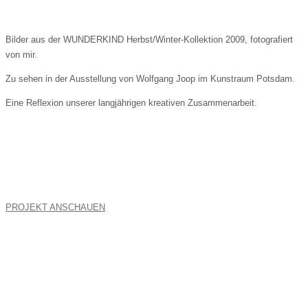
Bilder aus der WUNDERKIND Herbst/Winter-Kollektion 2009, fotografiert
von mir.
Zu sehen in der Ausstellung von
Wolfgang Joop
im
Kunstraum Potsdam
.
Eine Reflexion unserer langjährigen kreativen Zusammenarbeit.
PROJEKT ANSCHAUEN