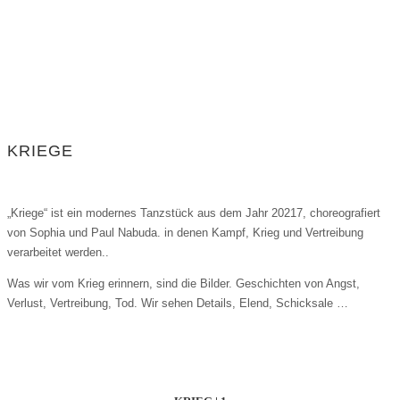
KRIEGE
„Kriege“ ist ein modernes Tanzstück aus dem Jahr 20217, choreografiert
von Sophia und Paul Nabuda. in denen Kampf, Krieg und Vertreibung
verarbeitet werden..
Was wir vom Krieg erinnern, sind die Bilder. Geschichten von Angst,
Verlust, Vertreibung, Tod. Wir sehen Details, Elend, Schicksale …