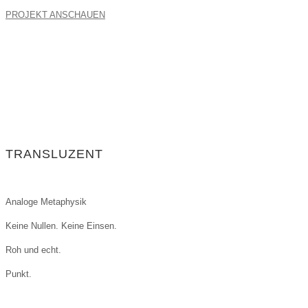
PROJEKT ANSCHAUEN
TRANSLUZENT
Analoge Metaphysik
Keine Nullen. Keine Einsen.
Roh und echt.
Punkt.