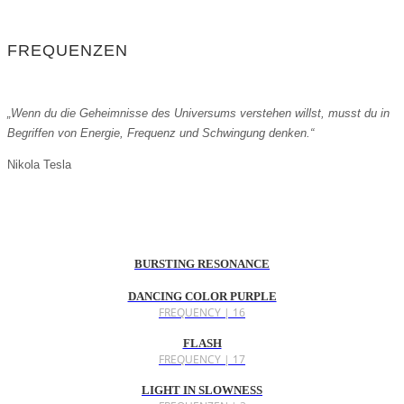
FREQUENZEN
„Wenn du die Geheimnisse des Universums verstehen willst, musst du in
Begriffen von Energie, Frequenz und Schwingung denken.“
Nikola Tesla
BURSTING RESONANCE
DANCING COLOR PURPLE
FREQUENCY | 16
FLASH
FREQUENCY | 17
LIGHT IN SLOWNESS